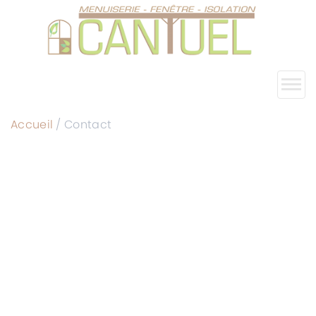
Accueil
/
Contact