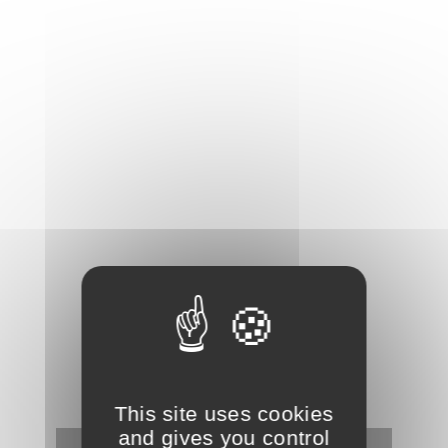
This site uses cookies
and gives you control